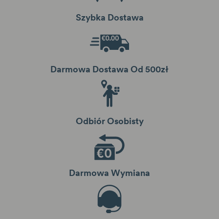
Szybka Dostawa
Darmowa Dostawa Od 500zł
Odbiór Osobisty
Darmowa Wymiana