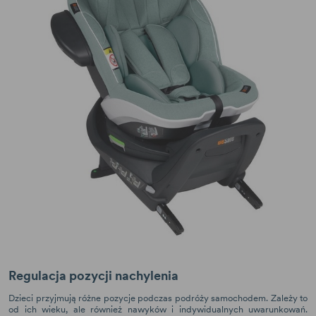
Regulacja pozycji nachylenia
Dzieci przyjmują różne pozycje podczas podróży samochodem. Zależy to
od ich wieku, ale również nawyków i indywidualnych uwarunkowań.