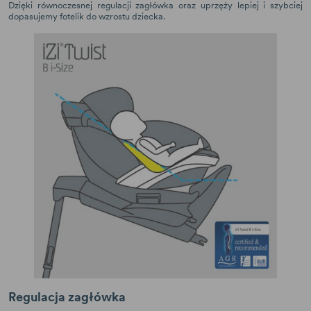
Dzięki równoczesnej regulacji zagłówka oraz uprzęży lepiej i szybciej
dopasujemy fotelik do wzrostu dziecka.
Regulacja zagłówka