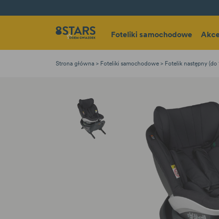
Foteliki samochodowe
Akce
Strona główna
Foteliki samochodowe
Fotelik następny (do