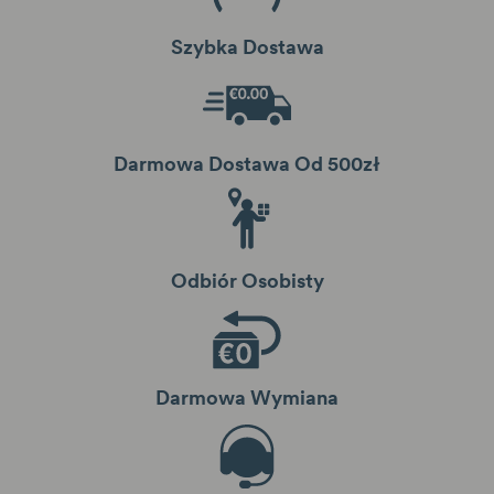
Szybka Dostawa
Darmowa Dostawa Od 500zł
Odbiór Osobisty
Darmowa Wymiana