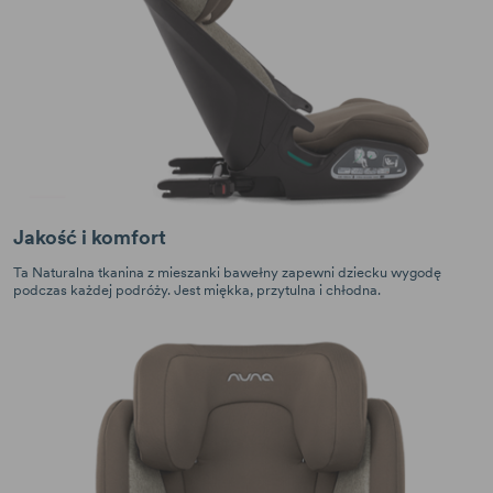
Jakość i komfort
Ta Naturalna tkanina z mieszanki bawełny zapewni dziecku wygodę
podczas każdej podróży. Jest miękka, przytulna i chłodna.