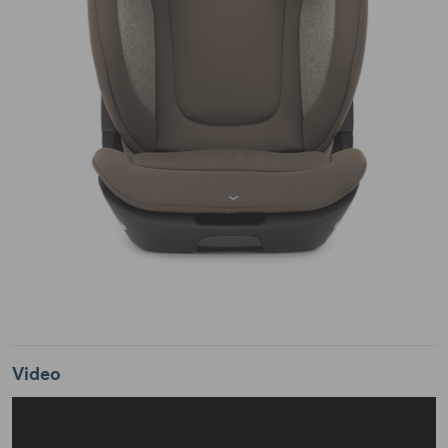
Video