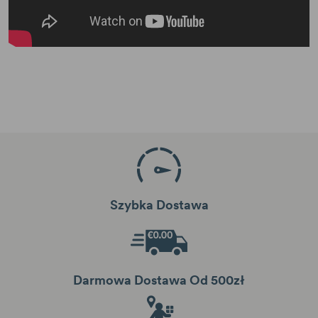
Szybka Dostawa
Darmowa Dostawa Od 500zł