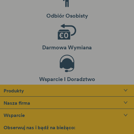
Odbiór Osobisty
Darmowa Wymiana
Wsparcie I Doradztwo
Produkty
Nasza firma
Wsparcie
Obserwuj nas i bądź na bieżąco: