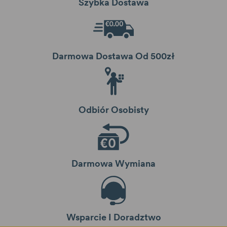
Szybka Dostawa
Darmowa Dostawa Od 500zł
Odbiór Osobisty
Darmowa Wymiana
Wsparcie I Doradztwo