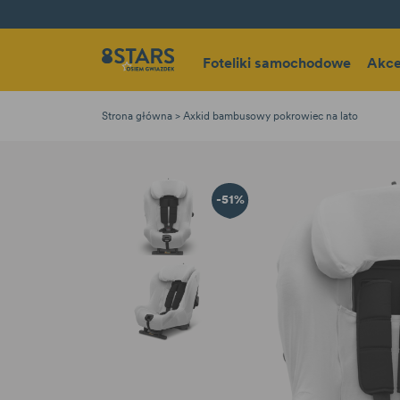
Foteliki samochodowe
Akce
Strona główna
Axkid bambusowy pokrowiec na lato
-51%