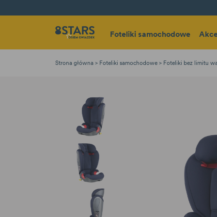
Foteliki samochodowe
Akce
Strona główna
Foteliki samochodowe
Foteliki bez limitu 