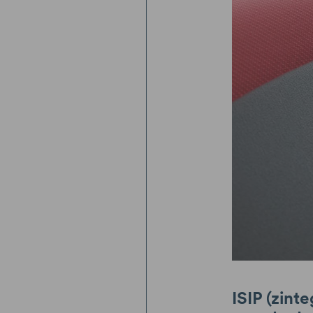
ISIP (zin